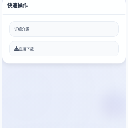
快速操作
详细介绍
直接下载