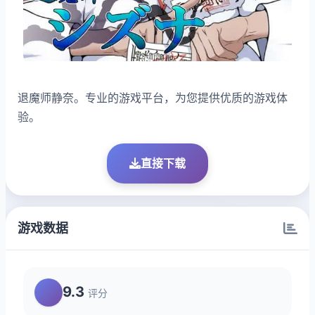
退魔师静奈。专业的游戏平台，为您提供优质的游戏体
验。
直接下载
游戏数据
9.3
评分