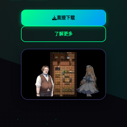
直接下载
了解更多