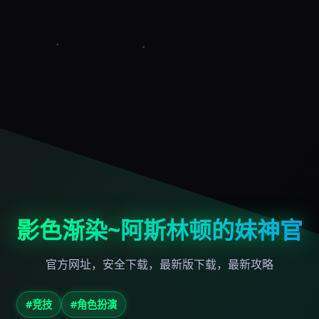
影色渐染~阿斯林顿的妹神官
官方网址，安全下载，最新版下载，最新攻略
#竞技
#角色扮演