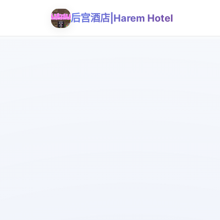
后宫酒店|Harem Hotel