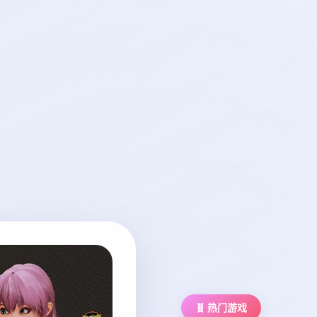
🧬 热门游戏