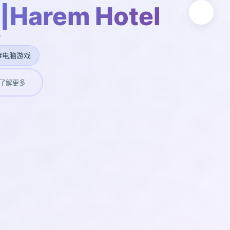
arem Hotel
新
#电脑游戏
了解更多