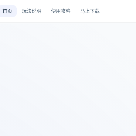
首页
玩法说明
使用攻略
马上下载