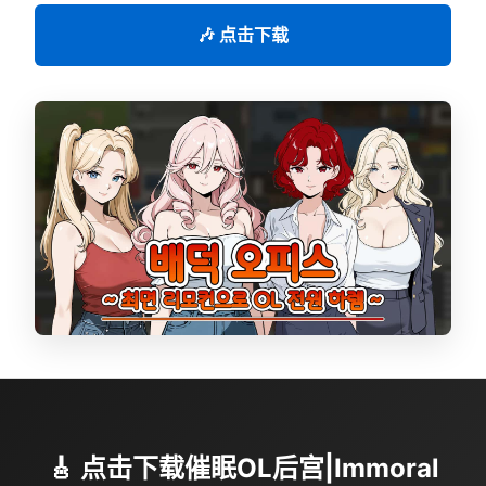
🎶 点击下载
🎸 点击下载催眠OL后宫|Immoral