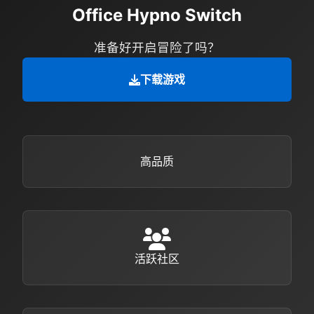
Office Hypno Switch
准备好开启冒险了吗？
下载游戏
高品质
活跃社区