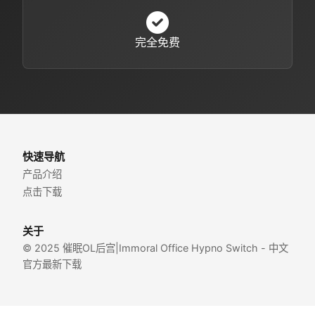
完全免费
快速导航
产品介绍
点击下载
关于
© 2025 催眠OL后宫|Immoral Office Hypno Switch - 中文
官方最新下载