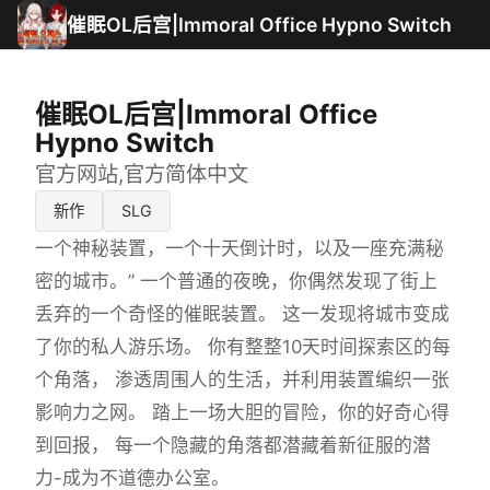
催眠OL后宫|Immoral Office Hypno Switch
催眠OL后宫|Immoral Office
Hypno Switch
官方网站,官方简体中文
新作
SLG
一个神秘装置，一个十天倒计时，以及一座充满秘
密的城市。” 一个普通的夜晚，你偶然发现了街上
丢弃的一个奇怪的催眠装置。 这一发现将城市变成
了你的私人游乐场。 你有整整10天时间探索区的每
个角落， 渗透周围人的生活，并利用装置编织一张
影响力之网。 踏上一场大胆的冒险，你的好奇心得
到回报， 每一个隐藏的角落都潜藏着新征服的潜
力-成为不道德办公室。