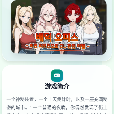
游戏简介
一个神秘装置，一个十天倒计时，以及一座充满秘
密的城市。” 一个普通的夜晚，你偶然发现了街上