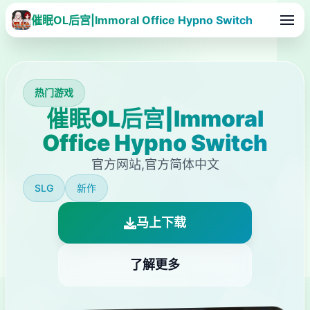
催眠OL后宫|Immoral Office Hypno Switch
热门游戏
催眠OL后宫|Immoral
Office Hypno Switch
官方网站,官方简体中文
SLG
新作
马上下载
了解更多