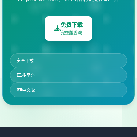
免费下载
完整版游戏
安全下载
多平台
中文版