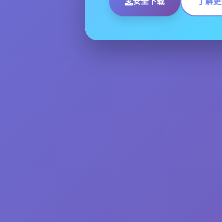
安全下载
了解更