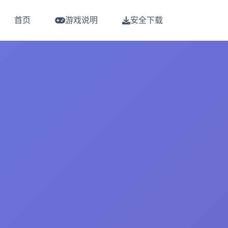
首页
游戏说明
安全下载