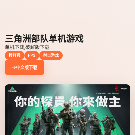
三角洲部队单机游戏
单机下载,破解版下载
搜打撤
FPS
射击游戏
中文版下载