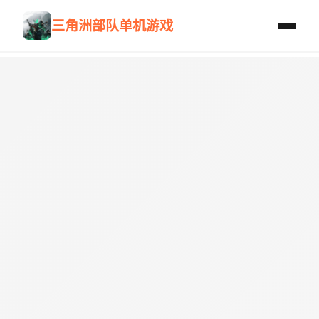
三角洲部队单机游戏