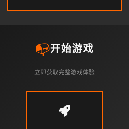
📭
开始游戏
立即获取完整游戏体验