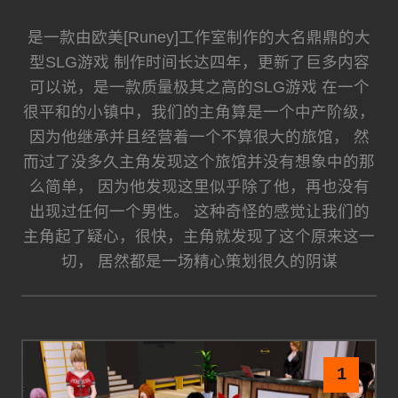
是一款由欧美[Runey]工作室制作的大名鼎鼎的大
型SLG游戏 制作时间长达四年，更新了巨多内容
可以说，是一款质量极其之高的SLG游戏 在一个
很平和的小镇中，我们的主角算是一个中产阶级，
因为他继承并且经营着一个不算很大的旅馆， 然
而过了没多久主角发现这个旅馆并没有想象中的那
么简单， 因为他发现这里似乎除了他，再也没有
出现过任何一个男性。 这种奇怪的感觉让我们的
主角起了疑心，很快，主角就发现了这个原来这一
切， 居然都是一场精心策划很久的阴谋
1