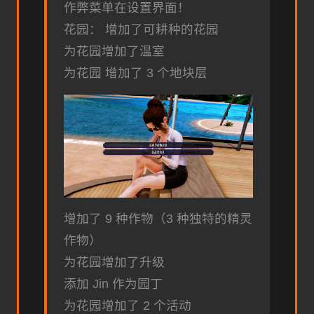
作弊菜单在设置界面！
花园： 增加了可耕种的花园
为花园增加了温室
为花园 增加了 3 个地块层
增加了 9 种作物（3 种独特的精灵
作物）
为花园增加了升级
添加 Jin 作为园丁
为花园增加了 2 个活动