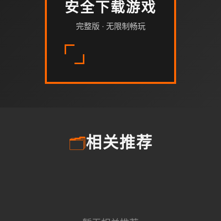
安全下载游戏
完整版 · 无限制畅玩
🗂️
相关推荐