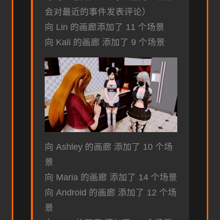
会对最近的事件发表评论）
向 Lin 的画廊添加了 11 个场景
向 Kali 的画廊 添加了 9 个场景
向 Ashley 的画廊 添加了 10 个场
景
向 Maria 的画廊 添加了 14 个场景
向 Android 的画廊 添加了 12 个场
景