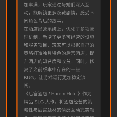
加丰满，玩家通过与她们深入互
动，能解锁更多隐藏剧情，感受不
同角色背后的故事。
在酒店经营系统上，优化了多项管
理机制，新增了更多可经营的设施
和服务项目，玩家可以根据自己的
策略打造独具特色的后宫酒店，提
升酒店的知名度和收益。同时，修
复了之前版本中存在的一些
BUG，让游戏运行更加稳定流
畅。
《后宫酒店 / Harem Hotel》作为
精品 SLG 大作，将酒店经营的策
略性与后宫题材的情感互动完美融