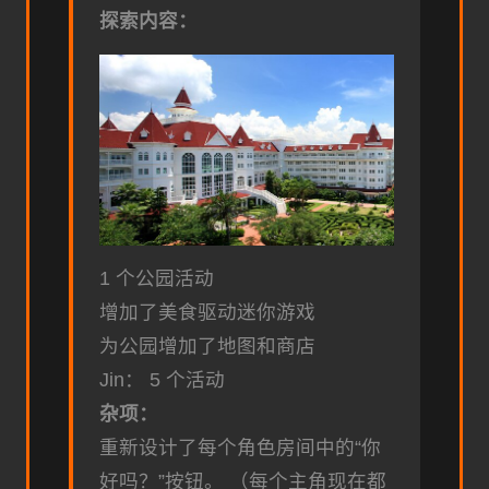
探索内容：
1 个公园活动
增加了美食驱动迷你游戏
为公园增加了地图和商店
Jin： 5 个活动
杂项：
重新设计了每个角色房间中的“你
好吗？”按钮。 （每个主角现在都