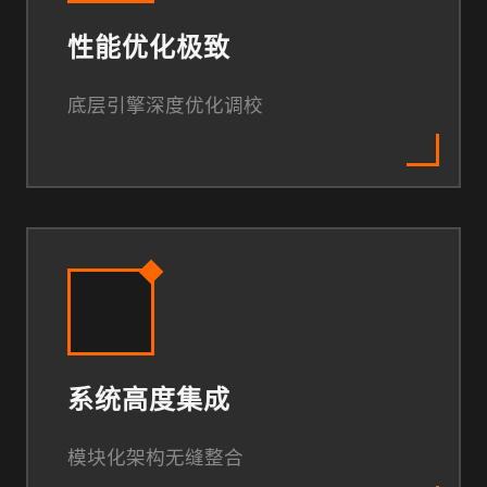
性能优化极致
底层引擎深度优化调校
系统高度集成
模块化架构无缝整合