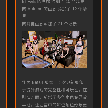
向 F&E 的画廊 添加了 10 个场景
向 Autumn 的画廊 添加了 12 个场
景
向其他画廊添加了 21 个场景
作为 Beta4 版本，此次更新聚焦
于提升游戏的完整性和可玩性。在
剧情方面，新增了多条角色专属故
事线，让后宫中的每位角色形象更