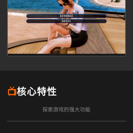
📺
核心特性
探索游戏的强大功能