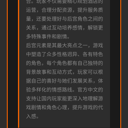
合。玩家不仅需要精心规划酒店的
运营，合理分配资源，提升服务质
量，还要处理好与后宫角色之间的
关系，通过互动培养感情，解锁更
多特殊事件和剧情。
后宫元素是其最大亮点之一，游戏
中塑造了众多性格迥异、各有特色
的角色，每个角色都有自己独特的
背景故事和互动方式，玩家可以根
据自己的喜好与她们发展关系，体
验多样化的情感路线。官方中文的
支持让国内玩家能更深入地理解游
戏剧情和角色心理，提升游戏的代
入感。