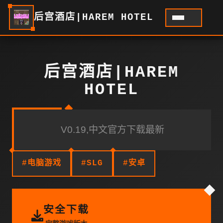
后宫酒店|HAREM HOTEL
后宫酒店|HAREM
HOTEL
V0.19,中文官方下载最新
#电脑游戏
#SLG
#安卓
安全下载