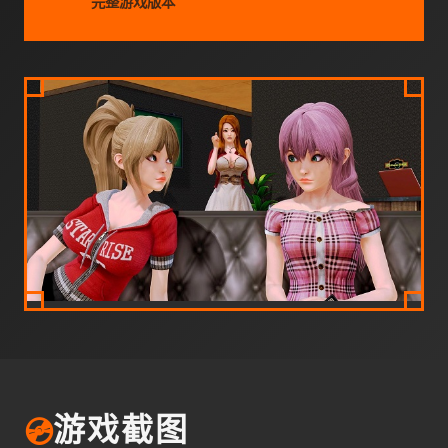
完整游戏版本
💿
游戏截图