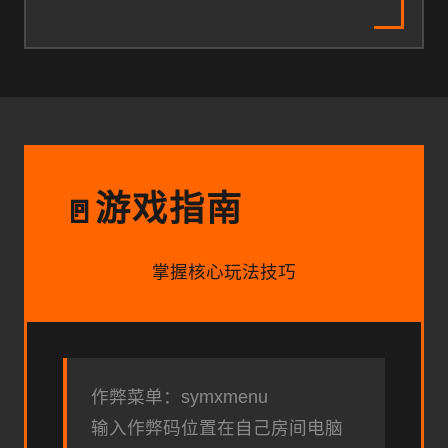
游戏指南
🚪
掌握核心玩法技巧
作弊菜单：symxmenu
输入作弊码位置在自己房间电脑