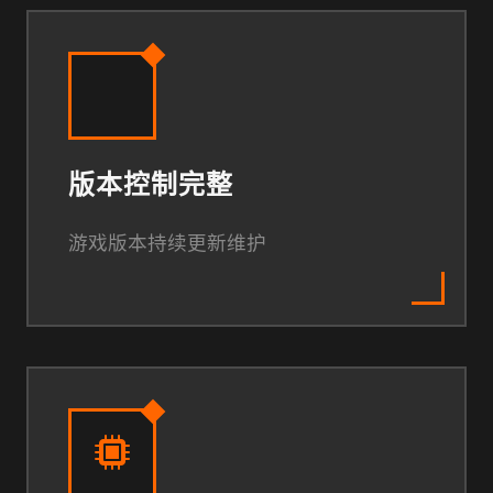
版本控制完整
游戏版本持续更新维护