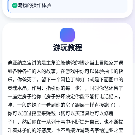
流畅的操作体验
游玩教程
迪亚纳之宝讲的是主角追随他爸的脚步当上冒险家并遇
到各种各样的人的故事，在游戏中你可以体验抽卡的快
乐，你爸死了，留下一个阿拉丁神灯（就是下面图中的
灵魂水晶，作用：指引你的每一步），同时你爸还留了
一座烂房子给你（房子好坏决定你能不能打电话摇人，
哇，一般的妹子一看到你的房子跟屎一样直接跑了），
你可以通过挖宝来赚钱（钱可以买道具也可以修房
子），然后你在一系列干事中不断提升自己，也不断提
升着妹子们的好感度，也不断接近游戏名字纳迪亚之宝