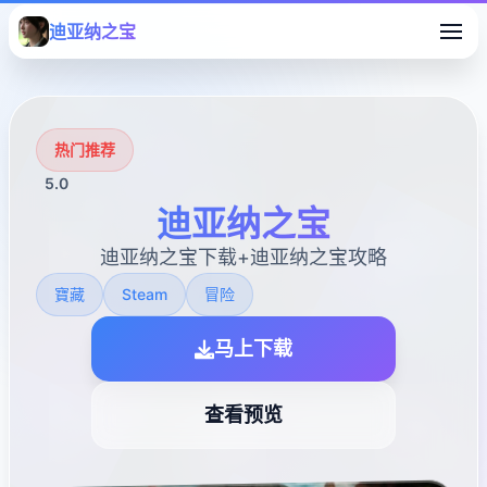
迪亚纳之宝
热门推荐
5.0
迪亚纳之宝
迪亚纳之宝下载+迪亚纳之宝攻略
寶藏
Steam
冒险
马上下载
查看预览