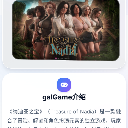
galGame介绍
《纳迪亚之宝》（Treasure of Nadia）是一款融
合了冒险、解谜和角色扮演元素的独立游戏，玩家