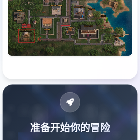
准备开始你的冒险