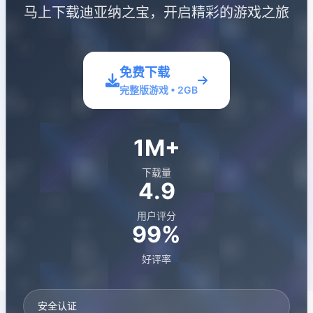
马上下载迪亚纳之宝，开启精彩的游戏之旅
免费下载
完整版游戏 • 2GB
1M+
下载量
4.9
用户评分
99%
好评率
安全认证