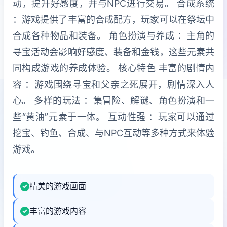
动，提升好感度，并与NPC进行交易。 合成系统
：游戏提供了丰富的合成配方，玩家可以在祭坛中
合成各种物品和装备。 角色扮演与养成 ：主角的
寻宝活动会影响好感度、装备和金钱，这些元素共
同构成游戏的养成体验。 核心特色 丰富的剧情内
容 ：游戏围绕寻宝和父亲之死展开，剧情深入人
心。 多样的玩法 ：集冒险、解谜、角色扮演和一
些“黄油”元素于一体。 互动性强 ：玩家可以通过
挖宝、钓鱼、合成、与NPC互动等多种方式来体验
游戏。
精美的游戏画面
丰富的游戏内容